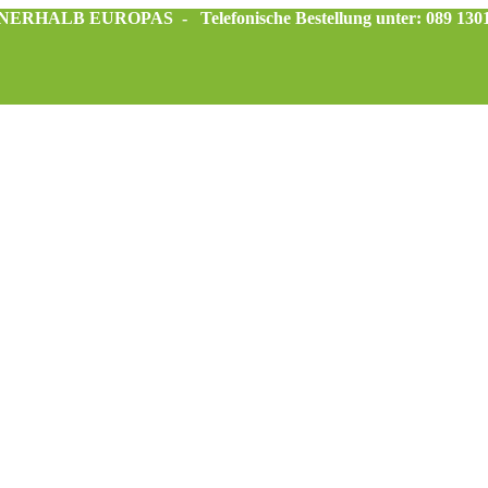
INNERHALB EUROPAS -
Telefonische Bestellung unter: 089 130