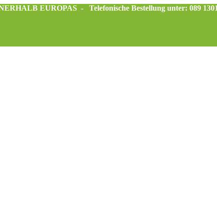
INNERHALB EUROPAS -
Telefonische Bestellung unter: 089 130