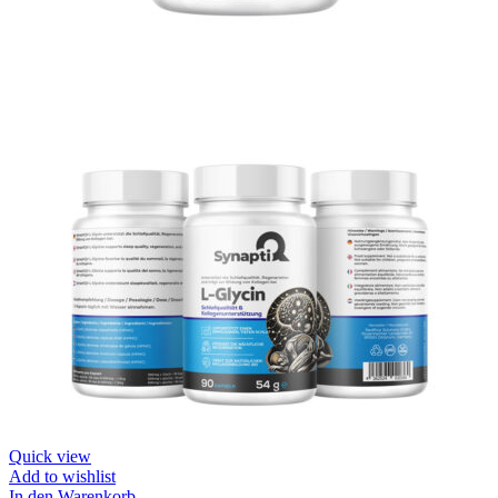
Quick view
Add to wishlist
In den Warenkorb