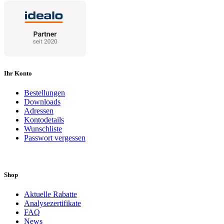
Ihr Konto
Bestellungen
Downloads
Adressen
Kontodetails
Wunschliste
Passwort vergessen
Shop
Aktuelle Rabatte
Analysezertifikate
FAQ
News