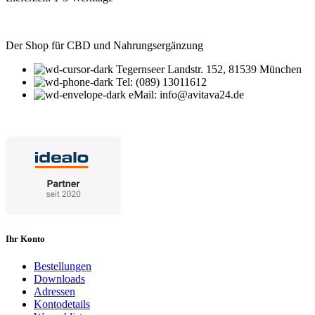
Der Shop für CBD und Nahrungsergänzung
Tegernseer Landstr. 152, 81539 München
Tel: (089) 13011612
eMail: info@avitava24.de
Ihr Konto
Bestellungen
Downloads
Adressen
Kontodetails