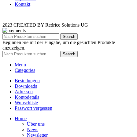
Kontakt
2023 CREATED BY Redrice Solutions UG
Search
Beginnen Sie mit der Eingabe, um die gesuchten Produkte
anzuzeigen.
Search
Menu
Categories
Bestellungen
Downloads
Adressen
Kontodetails
Wunschliste
Passwort vergessen
Home
Über uns
News
Newsletter