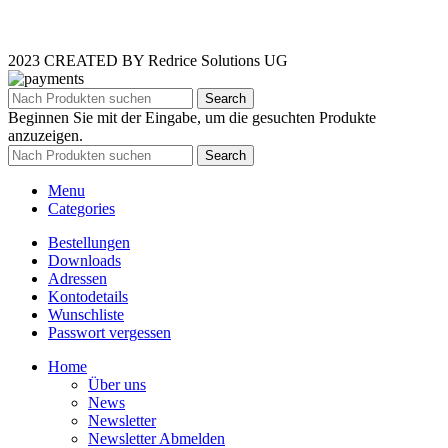
2023 CREATED BY Redrice Solutions UG
Search
Beginnen Sie mit der Eingabe, um die gesuchten Produkte
anzuzeigen.
Search
Menu
Categories
Bestellungen
Downloads
Adressen
Kontodetails
Wunschliste
Passwort vergessen
Home
Über uns
News
Newsletter
Newsletter Abmelden