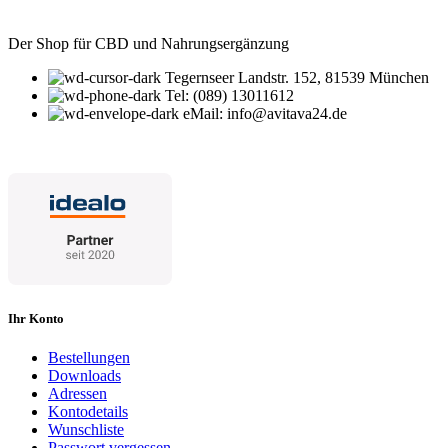
Der Shop für CBD und Nahrungsergänzung
Tegernseer Landstr. 152, 81539 München
Tel: (089) 13011612
eMail: info@avitava24.de
Ihr Konto
Bestellungen
Downloads
Adressen
Kontodetails
Wunschliste
Passwort vergessen