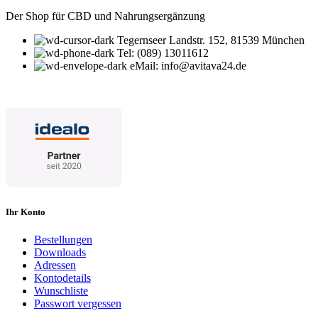
Der Shop für CBD und Nahrungsergänzung
Tegernseer Landstr. 152, 81539 München
Tel: (089) 13011612
eMail: info@avitava24.de
Ihr Konto
Bestellungen
Downloads
Adressen
Kontodetails
Wunschliste
Passwort vergessen