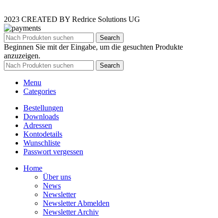
2023 CREATED BY Redrice Solutions UG
Search
Beginnen Sie mit der Eingabe, um die gesuchten Produkte
anzuzeigen.
Search
Menu
Categories
Bestellungen
Downloads
Adressen
Kontodetails
Wunschliste
Passwort vergessen
Home
Über uns
News
Newsletter
Newsletter Abmelden
Newsletter Archiv