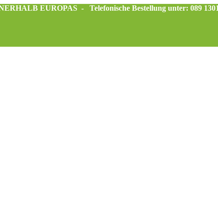
INNERHALB EUROPAS -
Telefonische Bestellung unter: 089 130