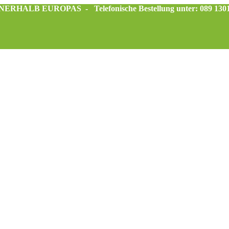
INNERHALB EUROPAS -
Telefonische Bestellung unter: 089 130