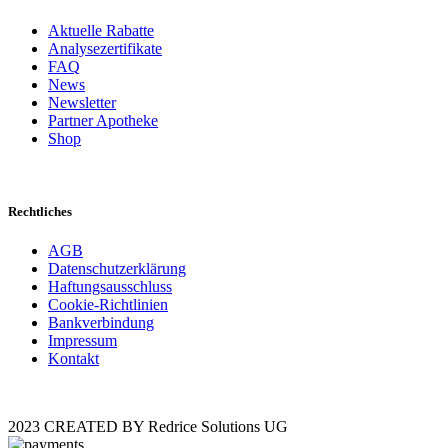
Aktuelle Rabatte
Analysezertifikate
FAQ
News
Newsletter
Partner Apotheke
Shop
Rechtliches
AGB
Datenschutzerklärung
Haftungsausschluss
Cookie-Richtlinien
Bankverbindung
Impressum
Kontakt
2023 CREATED BY Redrice Solutions UG