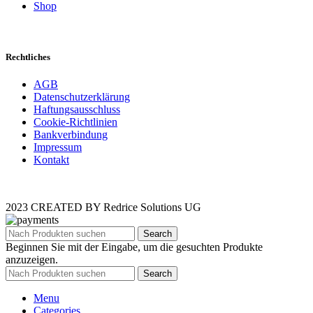
Shop
Rechtliches
AGB
Datenschutzerklärung
Haftungsausschluss
Cookie-Richtlinien
Bankverbindung
Impressum
Kontakt
2023 CREATED BY Redrice Solutions UG
Search
Beginnen Sie mit der Eingabe, um die gesuchten Produkte
anzuzeigen.
Search
Menu
Categories