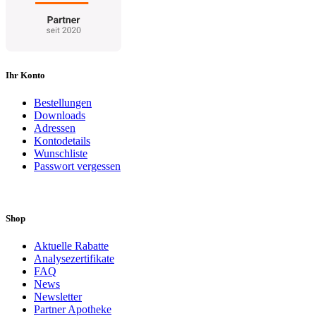
Ihr Konto
Bestellungen
Downloads
Adressen
Kontodetails
Wunschliste
Passwort vergessen
Shop
Aktuelle Rabatte
Analysezertifikate
FAQ
News
Newsletter
Partner Apotheke