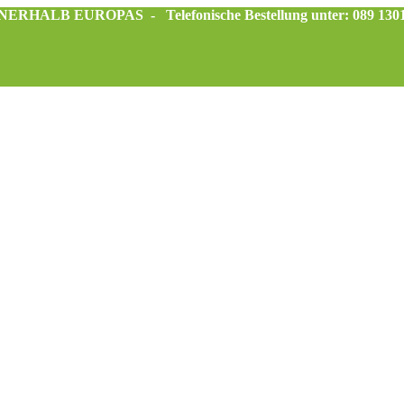
INNERHALB EUROPAS -
Telefonische Bestellung unter: 089 130