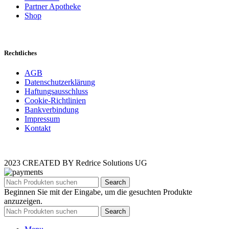
Partner Apotheke
Shop
Rechtliches
AGB
Datenschutzerklärung
Haftungsausschluss
Cookie-Richtlinien
Bankverbindung
Impressum
Kontakt
2023 CREATED BY Redrice Solutions UG
Search
Beginnen Sie mit der Eingabe, um die gesuchten Produkte
anzuzeigen.
Search