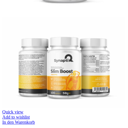
Quick view
Add to wishlist
In den Warenkorb