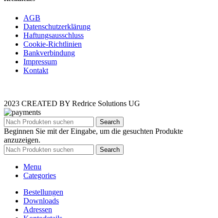
AGB
Datenschutzerklärung
Haftungsausschluss
Cookie-Richtlinien
Bankverbindung
Impressum
Kontakt
2023 CREATED BY Redrice Solutions UG
Search
Beginnen Sie mit der Eingabe, um die gesuchten Produkte
anzuzeigen.
Search
Menu
Categories
Bestellungen
Downloads
Adressen