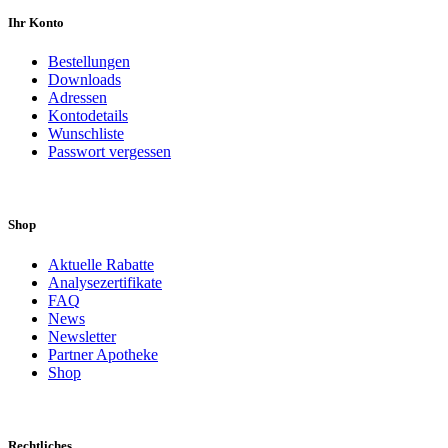
Ihr Konto
Bestellungen
Downloads
Adressen
Kontodetails
Wunschliste
Passwort vergessen
Shop
Aktuelle Rabatte
Analysezertifikate
FAQ
News
Newsletter
Partner Apotheke
Shop
Rechtliches