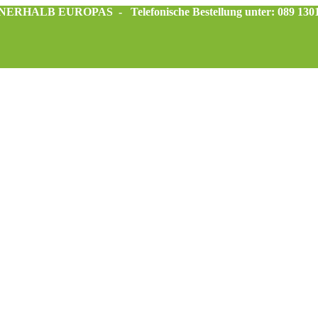
INNERHALB EUROPAS -
Telefonische Bestellung unter: 089 130