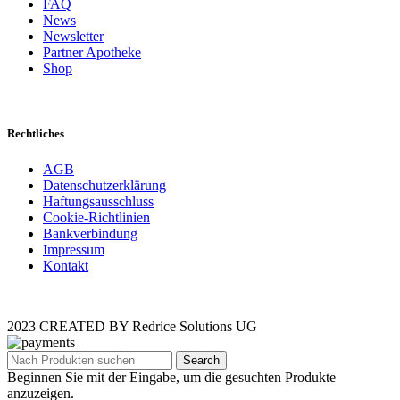
FAQ
News
Newsletter
Partner Apotheke
Shop
Rechtliches
AGB
Datenschutzerklärung
Haftungsausschluss
Cookie-Richtlinien
Bankverbindung
Impressum
Kontakt
2023 CREATED BY Redrice Solutions UG
Search
Beginnen Sie mit der Eingabe, um die gesuchten Produkte
anzuzeigen.