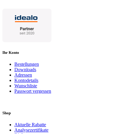
Ihr Konto
Bestellungen
Downloads
Adressen
Kontodetails
Wunschliste
Passwort vergessen
Shop
Aktuelle Rabatte
Analysezertifikate