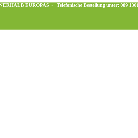
INNERHALB EUROPAS -
Telefonische Bestellung unter: 089 130