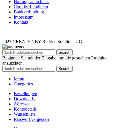
Haftungsausschluss
Cookie-Richtlinien
Bankverbindung
Impressum
Kontakt
2023 CREATED BY Redrice Solutions UG
Search
Beginnen Sie mit der Eingabe, um die gesuchten Produkte
anzuzeigen.
Search
Menu
Categories
Bestellungen
Downloads
Adressen
Kontodetails
Wunschliste
Passwort vergessen