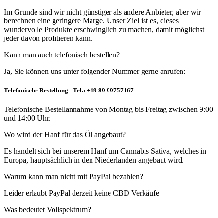
Im Grunde sind wir nicht günstiger als andere Anbieter, aber wir
berechnen eine geringere Marge. Unser Ziel ist es, dieses
wundervolle Produkte erschwinglich zu machen, damit möglichst
jeder davon profitieren kann.
Kann man auch telefonisch bestellen?
Ja, Sie können uns unter folgender Nummer gerne anrufen:
Telefonische Bestellung - Tel.: +49 89 99757167
Telefonische Bestellannahme von Montag bis Freitag zwischen 9:00
und 14:00 Uhr.
Wo wird der Hanf für das Öl angebaut?
Es handelt sich bei unserem Hanf um Cannabis Sativa, welches in
Europa, hauptsächlich in den Niederlanden angebaut wird.
Warum kann man nicht mit PayPal bezahlen?
Leider erlaubt PayPal derzeit keine CBD Verkäufe
Was bedeutet Vollspektrum?