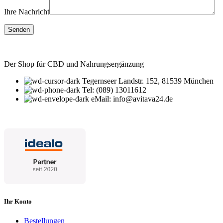
Ihre Nachricht
Der Shop für CBD und Nahrungsergänzung
Tegernseer Landstr. 152, 81539 München
Tel: (089) 13011612
eMail: info@avitava24.de
Ihr Konto
Bestellungen