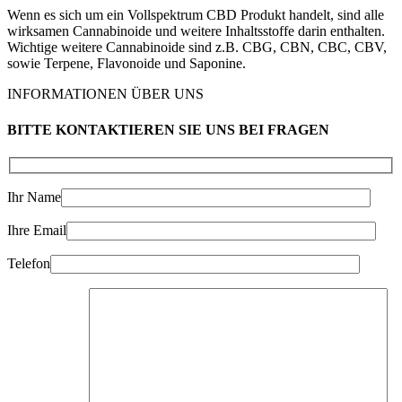
Wenn es sich um ein Vollspektrum CBD Produkt handelt, sind alle
wirksamen Cannabinoide und weitere Inhaltsstoffe darin enthalten.
Wichtige weitere Cannabinoide sind z.B. CBG, CBN, CBC, CBV,
sowie Terpene, Flavonoide und Saponine.
INFORMATIONEN ÜBER UNS
BITTE KONTAKTIEREN SIE UNS BEI FRAGEN
Ihr Name
Ihre Email
Telefon