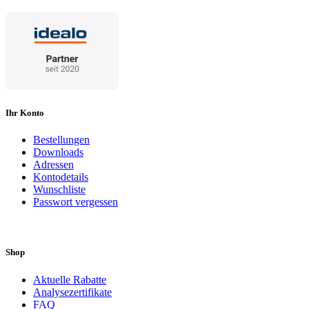
Ihr Konto
Bestellungen
Downloads
Adressen
Kontodetails
Wunschliste
Passwort vergessen
Shop
Aktuelle Rabatte
Analysezertifikate
FAQ