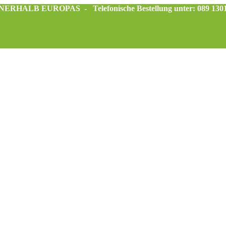
INNERHALB EUROPAS -
Telefonische Bestellung unter: 089 130