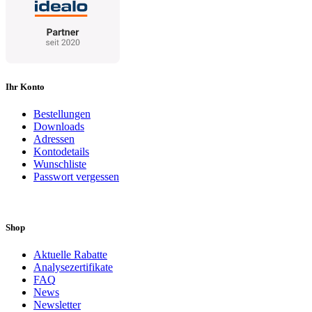
Ihr Konto
Bestellungen
Downloads
Adressen
Kontodetails
Wunschliste
Passwort vergessen
Shop
Aktuelle Rabatte
Analysezertifikate
FAQ
News
Newsletter