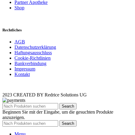
Partner Apotheke
Shop
Rechtliches
AGB
Datenschutzerklärung
Haftungsausschluss
Cookie-Richtlinien
Bankverbindung
Impressum
Kontakt
2023 CREATED BY Redrice Solutions UG
Search
Beginnen Sie mit der Eingabe, um die gesuchten Produkte
anzuzeigen.
Search
Menu