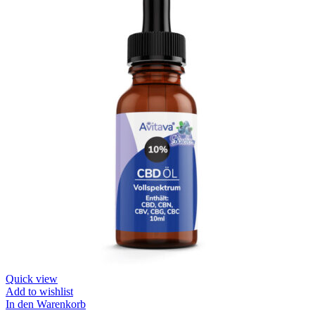
Quick view
Add to wishlist
In den Warenkorb