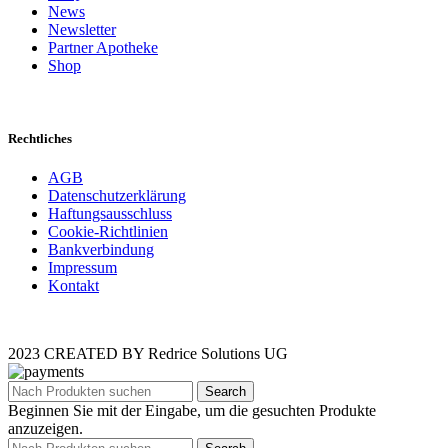
News
Newsletter
Partner Apotheke
Shop
Rechtliches
AGB
Datenschutzerklärung
Haftungsausschluss
Cookie-Richtlinien
Bankverbindung
Impressum
Kontakt
2023 CREATED BY Redrice Solutions UG
Search
Beginnen Sie mit der Eingabe, um die gesuchten Produkte
anzuzeigen.