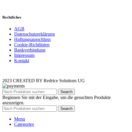
Rechtliches
AGB
Datenschutzerklärung
Haftungsausschluss
Cookie-Richtlinien
Bankverbindung
Impressum
Kontakt
2023 CREATED BY Redrice Solutions UG
Search
Beginnen Sie mit der Eingabe, um die gesuchten Produkte
anzuzeigen.
Search
Menu
Categories