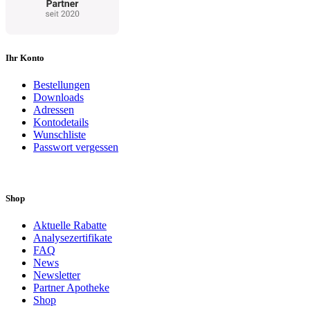
Ihr Konto
Bestellungen
Downloads
Adressen
Kontodetails
Wunschliste
Passwort vergessen
Shop
Aktuelle Rabatte
Analysezertifikate
FAQ
News
Newsletter
Partner Apotheke
Shop