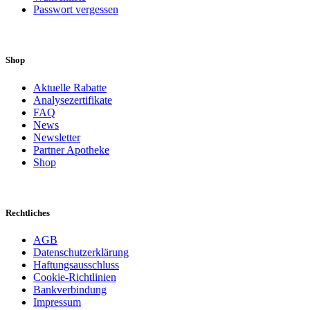
Passwort vergessen
Shop
Aktuelle Rabatte
Analysezertifikate
FAQ
News
Newsletter
Partner Apotheke
Shop
Rechtliches
AGB
Datenschutzerklärung
Haftungsausschluss
Cookie-Richtlinien
Bankverbindung
Impressum