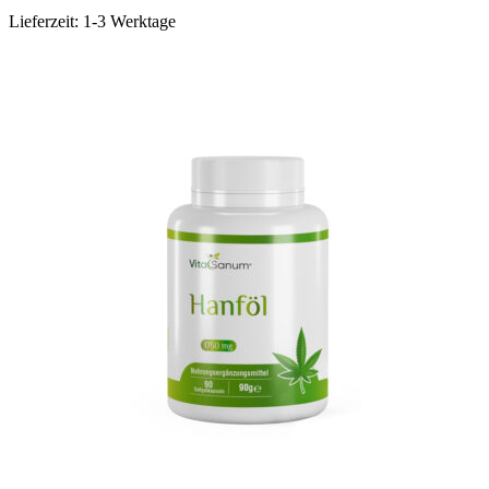
Lieferzeit:
1-3 Werktage