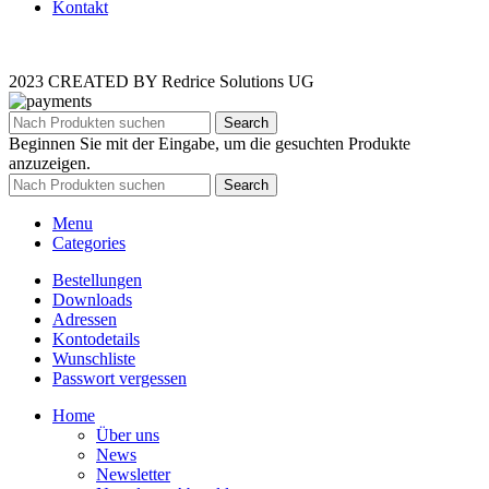
Kontakt
2023 CREATED BY Redrice Solutions UG
Search
Beginnen Sie mit der Eingabe, um die gesuchten Produkte
anzuzeigen.
Search
Menu
Categories
Bestellungen
Downloads
Adressen
Kontodetails
Wunschliste
Passwort vergessen
Home
Über uns
News
Newsletter