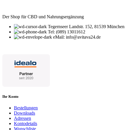
Der Shop für CBD und Nahrungsergänzung
Tegernseer Landstr. 152, 81539 München
Tel: (089) 13011612
eMail: info@avitava24.de
Ihr Konto
Bestellungen
Downloads
Adressen
Kontodetails
Wunschliste