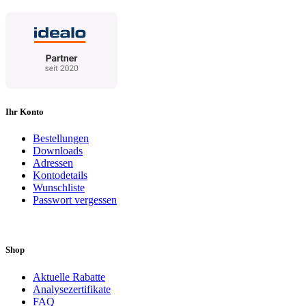
Ihr Konto
Bestellungen
Downloads
Adressen
Kontodetails
Wunschliste
Passwort vergessen
Shop
Aktuelle Rabatte
Analysezertifikate
FAQ