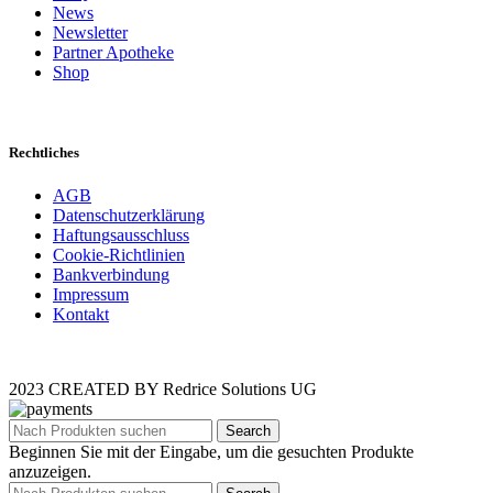
News
Newsletter
Partner Apotheke
Shop
Rechtliches
AGB
Datenschutzerklärung
Haftungsausschluss
Cookie-Richtlinien
Bankverbindung
Impressum
Kontakt
2023 CREATED BY Redrice Solutions UG
Search
Beginnen Sie mit der Eingabe, um die gesuchten Produkte
anzuzeigen.