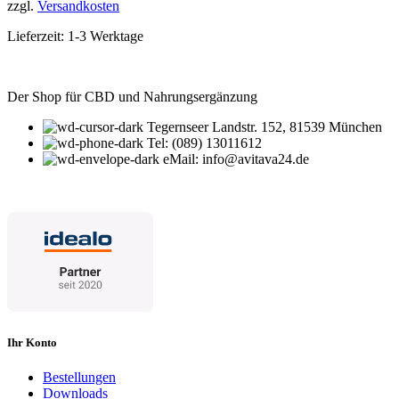
zzgl.
Versandkosten
Lieferzeit:
1-3 Werktage
Der Shop für CBD und Nahrungsergänzung
Tegernseer Landstr. 152, 81539 München
Tel: (089) 13011612
eMail: info@avitava24.de
Ihr Konto
Bestellungen
Downloads