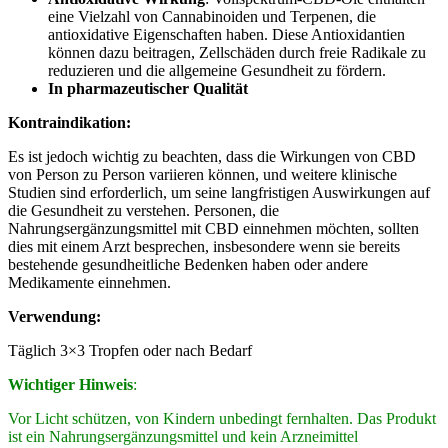
eine Vielzahl von Cannabinoiden und Terpenen, die
antioxidative Eigenschaften haben. Diese Antioxidantien
können dazu beitragen, Zellschäden durch freie Radikale zu
reduzieren und die allgemeine Gesundheit zu fördern.
In pharmazeutischer Qualität
Kontraindikation:
Es ist jedoch wichtig zu beachten, dass die Wirkungen von CBD
von Person zu Person variieren können, und weitere klinische
Studien sind erforderlich, um seine langfristigen Auswirkungen auf
die Gesundheit zu verstehen. Personen, die
Nahrungsergänzungsmittel mit CBD einnehmen möchten, sollten
dies mit einem Arzt besprechen, insbesondere wenn sie bereits
bestehende gesundheitliche Bedenken haben oder andere
Medikamente einnehmen.
Verwendung:
Täglich 3×3 Tropfen oder nach Bedarf
Wichtiger Hinweis
:
Vor Licht schützen, von Kindern unbedingt fernhalten. Das Produkt
ist ein Nahrungsergänzungsmittel und kein Arzneimittel