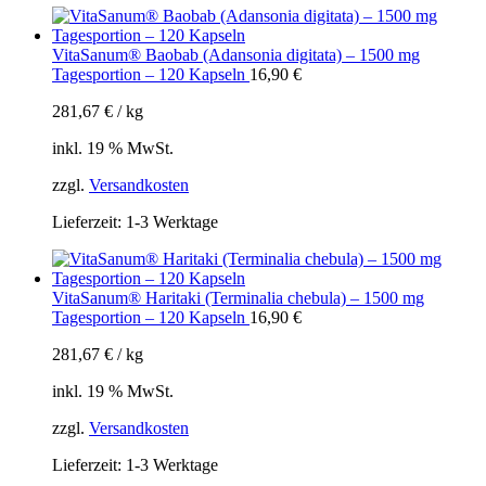
VitaSanum® Baobab (Adansonia digitata) – 1500 mg
Tagesportion – 120 Kapseln
16,90
€
281,67
€
/
kg
inkl. 19 % MwSt.
zzgl.
Versandkosten
Lieferzeit:
1-3 Werktage
VitaSanum® Haritaki (Terminalia chebula) – 1500 mg
Tagesportion – 120 Kapseln
16,90
€
281,67
€
/
kg
inkl. 19 % MwSt.
zzgl.
Versandkosten
Lieferzeit:
1-3 Werktage