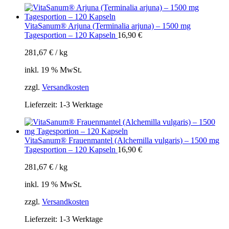
VitaSanum® Arjuna (Terminalia arjuna) – 1500 mg
Tagesportion – 120 Kapseln
16,90
€
281,67
€
/
kg
inkl. 19 % MwSt.
zzgl.
Versandkosten
Lieferzeit:
1-3 Werktage
VitaSanum® Frauenmantel (Alchemilla vulgaris) – 1500 mg
Tagesportion – 120 Kapseln
16,90
€
281,67
€
/
kg
inkl. 19 % MwSt.
zzgl.
Versandkosten
Lieferzeit:
1-3 Werktage