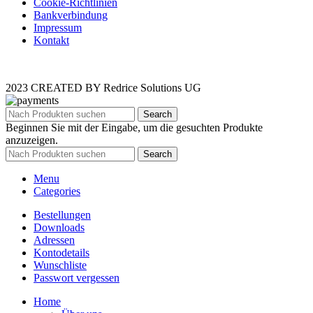
Cookie-Richtlinien
Bankverbindung
Impressum
Kontakt
2023 CREATED BY Redrice Solutions UG
Search
Beginnen Sie mit der Eingabe, um die gesuchten Produkte
anzuzeigen.
Search
Menu
Categories
Bestellungen
Downloads
Adressen
Kontodetails
Wunschliste
Passwort vergessen
Home