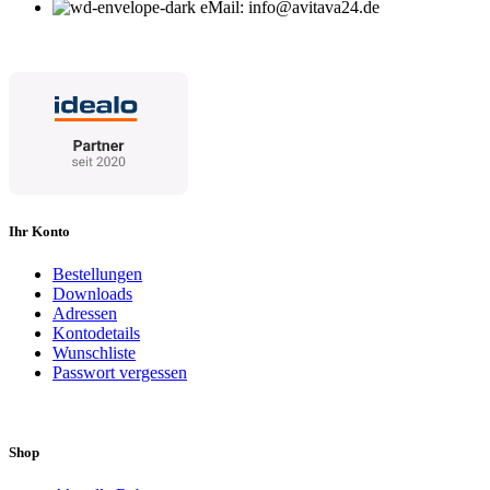
eMail: info@avitava24.de
Ihr Konto
Bestellungen
Downloads
Adressen
Kontodetails
Wunschliste
Passwort vergessen
Shop