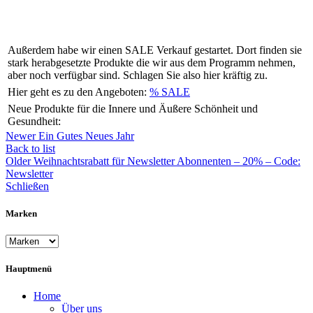
Außerdem habe wir einen SALE Verkauf gestartet. Dort finden sie
stark herabgesetzte Produkte die wir aus dem Programm nehmen,
aber noch verfügbar sind. Schlagen Sie also hier kräftig zu.
Hier geht es zu den Angeboten:
% SALE
Neue Produkte für die Innere und Äußere Schönheit und
Gesundheit:
Newer
Ein Gutes Neues Jahr
Back to list
Older
Weihnachtsrabatt für Newsletter Abonnenten – 20% – Code:
Newsletter
Schließen
Marken
Hauptmenü
Home
Über uns