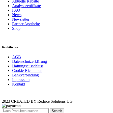
Aktuelle Rabatte
Analysezertifikate
FAQ
News
Newsletter
Partner Apotheke
Shop
Rechtliches
AGB
Datenschutzerklärung
Haftungsausschluss
Cookie-Richtlinien
Bankverbindung
Impressum
Kontakt
2023 CREATED BY Redrice Solutions UG
Search