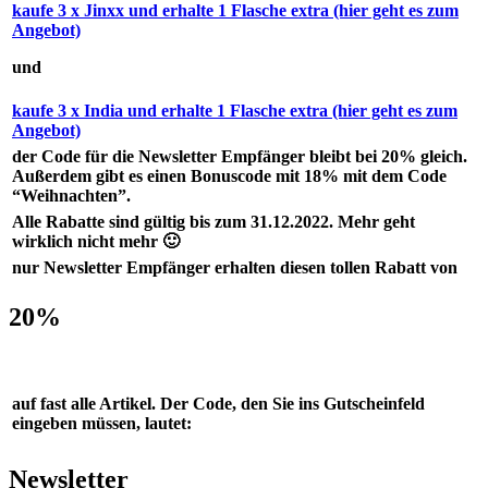
kaufe 3 x Jinxx und erhalte 1 Flasche extra (hier geht es zum
Angebot)
und
kaufe 3 x India und erhalte 1 Flasche extra (hier geht es zum
Angebot)
der Code für die Newsletter Empfänger bleibt bei 20% gleich.
Außerdem gibt es einen Bonuscode mit 18% mit dem Code
“Weihnachten”.
Alle Rabatte sind gültig bis zum 31.12.2022. Mehr geht
wirklich nicht mehr 🙂
nur Newsletter Empfänger erhalten diesen tollen Rabatt von
20%
auf fast alle Artikel. Der Code, den Sie ins Gutscheinfeld
eingeben müssen, lautet:
Newsletter