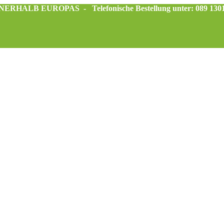
INNERHALB EUROPAS -
Telefonische Bestellung unter: 089 130