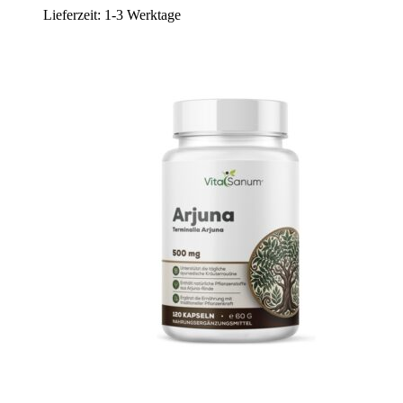
Lieferzeit:
1-3 Werktage