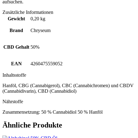
aufsuchen.
Zusätzliche Informationen
Gewicht
0,20 kg
Brand
Chryseum
CBD Gehalt
50%
EAN
4260475559052
Inhaltsstoffe
Hanföl, CBG (Cannabigerol), CBC (Cannabichromen) und CBDV
(Cannabidivarin), CBD (Cannabidiol)
Nährstoffe
Zusammensetzung: 50 % Cannabidiol 50 % Hanföl
Ähnliche Produkte