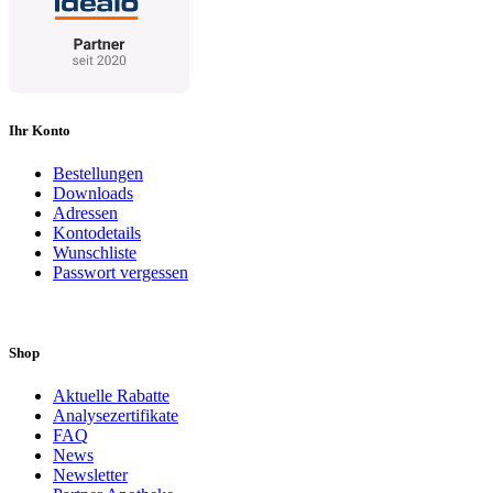
Ihr Konto
Bestellungen
Downloads
Adressen
Kontodetails
Wunschliste
Passwort vergessen
Shop
Aktuelle Rabatte
Analysezertifikate
FAQ
News
Newsletter