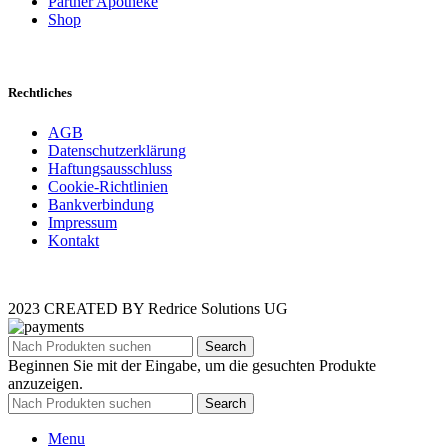
Partner Apotheke
Shop
Rechtliches
AGB
Datenschutzerklärung
Haftungsausschluss
Cookie-Richtlinien
Bankverbindung
Impressum
Kontakt
2023 CREATED BY Redrice Solutions UG
Search
Beginnen Sie mit der Eingabe, um die gesuchten Produkte
anzuzeigen.
Search
Menu