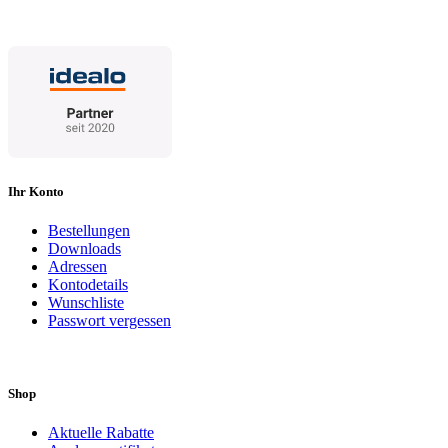
Ihr Konto
Bestellungen
Downloads
Adressen
Kontodetails
Wunschliste
Passwort vergessen
Shop
Aktuelle Rabatte