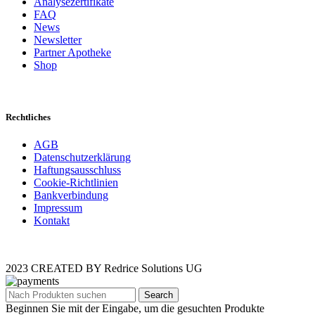
Analysezertifikate
FAQ
News
Newsletter
Partner Apotheke
Shop
Rechtliches
AGB
Datenschutzerklärung
Haftungsausschluss
Cookie-Richtlinien
Bankverbindung
Impressum
Kontakt
2023 CREATED BY Redrice Solutions UG
Search
Beginnen Sie mit der Eingabe, um die gesuchten Produkte