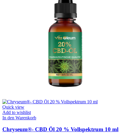
Quick view
Add to wishlist
In den Warenkorb
Chryseum®- CBD Öl 20 % Vollspektrum 10 ml