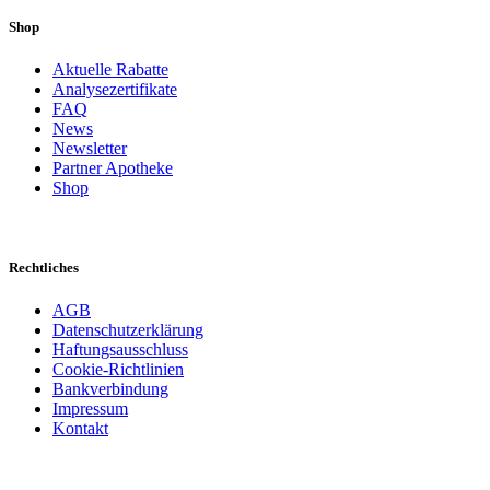
Shop
Aktuelle Rabatte
Analysezertifikate
FAQ
News
Newsletter
Partner Apotheke
Shop
Rechtliches
AGB
Datenschutzerklärung
Haftungsausschluss
Cookie-Richtlinien
Bankverbindung
Impressum
Kontakt