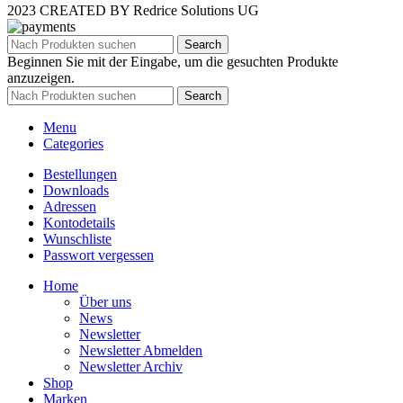
2023 CREATED BY Redrice Solutions UG
Search
Beginnen Sie mit der Eingabe, um die gesuchten Produkte
anzuzeigen.
Search
Menu
Categories
Bestellungen
Downloads
Adressen
Kontodetails
Wunschliste
Passwort vergessen
Home
Über uns
News
Newsletter
Newsletter Abmelden
Newsletter Archiv
Shop
Marken