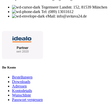
Tegernseer Landstr. 152, 81539 München
Tel: (089) 13011612
eMail: info@avitava24.de
Ihr Konto
Bestellungen
Downloads
Adressen
Kontodetails
Wunschliste
Passwort vergessen