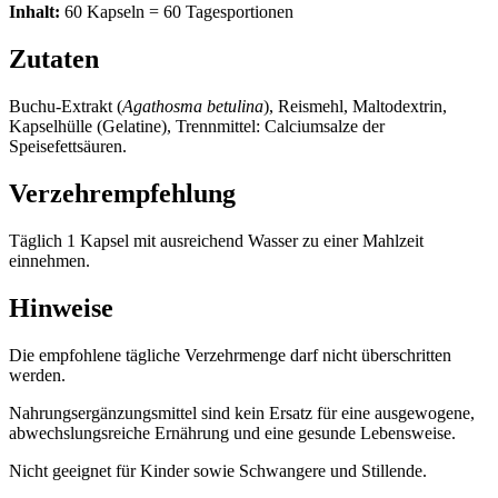
Inhalt:
60 Kapseln = 60 Tagesportionen
Zutaten
Buchu-Extrakt (
Agathosma betulina
), Reismehl, Maltodextrin,
Kapselhülle (Gelatine), Trennmittel: Calciumsalze der
Speisefettsäuren.
Verzehrempfehlung
Täglich 1 Kapsel mit ausreichend Wasser zu einer Mahlzeit
einnehmen.
Hinweise
Die empfohlene tägliche Verzehrmenge darf nicht überschritten
werden.
Nahrungsergänzungsmittel sind kein Ersatz für eine ausgewogene,
abwechslungsreiche Ernährung und eine gesunde Lebensweise.
Nicht geeignet für Kinder sowie Schwangere und Stillende.