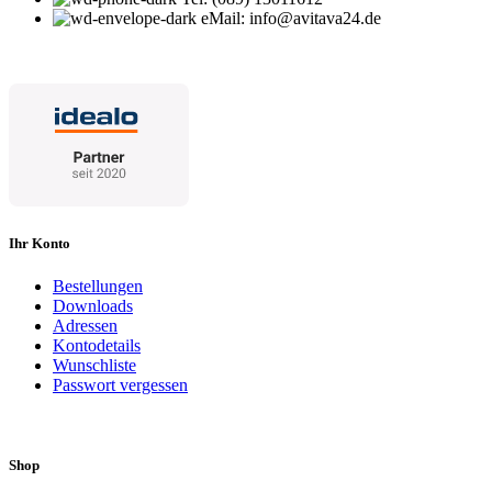
eMail: info@avitava24.de
Ihr Konto
Bestellungen
Downloads
Adressen
Kontodetails
Wunschliste
Passwort vergessen
Shop