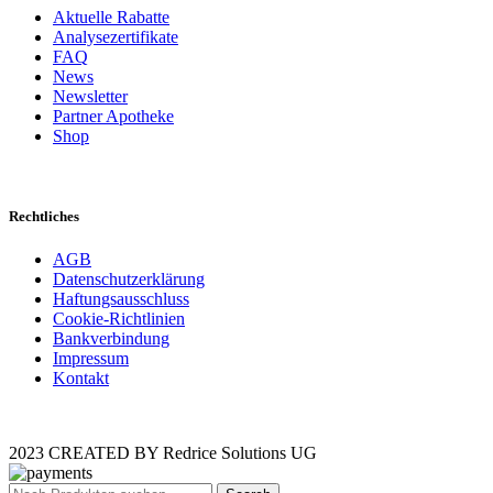
Aktuelle Rabatte
Analysezertifikate
FAQ
News
Newsletter
Partner Apotheke
Shop
Rechtliches
AGB
Datenschutzerklärung
Haftungsausschluss
Cookie-Richtlinien
Bankverbindung
Impressum
Kontakt
2023 CREATED BY Redrice Solutions UG