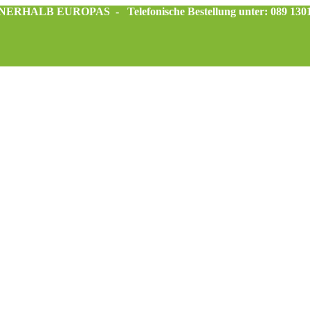
INNERHALB EUROPAS -
Telefonische Bestellung unter: 089 130