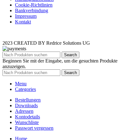
Cookie-Richtlinien
Bankverbindung
Impressum
Kontakt
2023 CREATED BY Redrice Solutions UG
Search
Beginnen Sie mit der Eingabe, um die gesuchten Produkte
anzuzeigen.
Search
Menu
Categories
Bestellungen
Downloads
Adressen
Kontodetails
Wunschliste
Passwort vergessen
Home