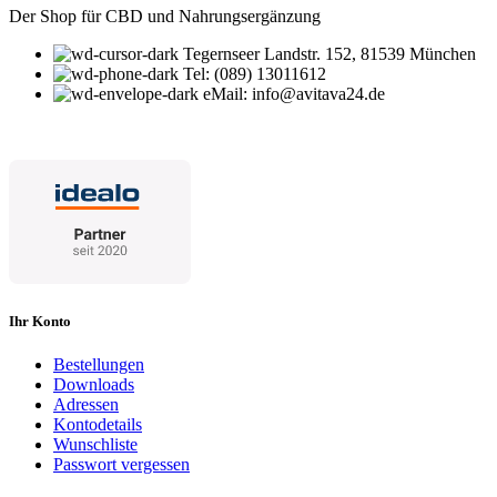
Der Shop für CBD und Nahrungsergänzung
Tegernseer Landstr. 152, 81539 München
Tel: (089) 13011612
eMail: info@avitava24.de
Ihr Konto
Bestellungen
Downloads
Adressen
Kontodetails
Wunschliste
Passwort vergessen