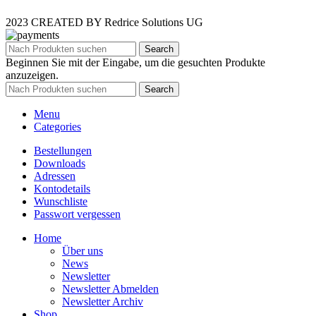
2023 CREATED BY Redrice Solutions UG
Search
Beginnen Sie mit der Eingabe, um die gesuchten Produkte
anzuzeigen.
Search
Menu
Categories
Bestellungen
Downloads
Adressen
Kontodetails
Wunschliste
Passwort vergessen
Home
Über uns
News
Newsletter
Newsletter Abmelden
Newsletter Archiv
Shop