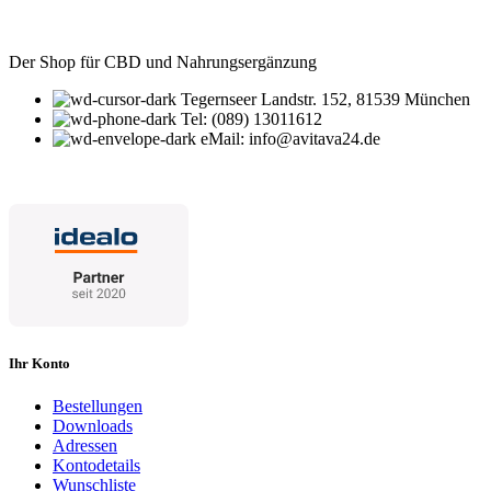
Der Shop für CBD und Nahrungsergänzung
Tegernseer Landstr. 152, 81539 München
Tel: (089) 13011612
eMail: info@avitava24.de
Ihr Konto
Bestellungen
Downloads
Adressen
Kontodetails
Wunschliste