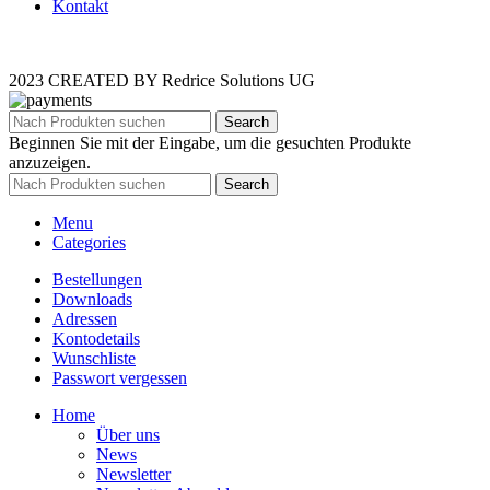
Kontakt
2023 CREATED BY Redrice Solutions UG
Search
Beginnen Sie mit der Eingabe, um die gesuchten Produkte
anzuzeigen.
Search
Menu
Categories
Bestellungen
Downloads
Adressen
Kontodetails
Wunschliste
Passwort vergessen
Home
Über uns
News
Newsletter