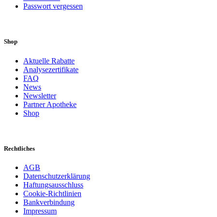
Passwort vergessen
Shop
Aktuelle Rabatte
Analysezertifikate
FAQ
News
Newsletter
Partner Apotheke
Shop
Rechtliches
AGB
Datenschutzerklärung
Haftungsausschluss
Cookie-Richtlinien
Bankverbindung
Impressum