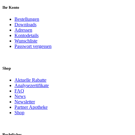
Ihr Konto
Bestellungen
Downloads
Adressen
Kontodetails
Wunschliste
Passwort vergessen
Shop
Aktuelle Rabatte
Analysezertifikate
FAQ
News
Newsletter
Partner Apotheke
Shop
Rechtliches