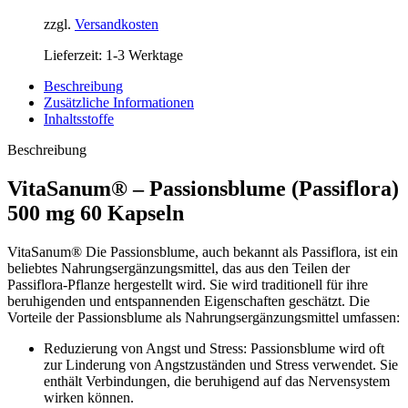
zzgl.
Versandkosten
Lieferzeit:
1-3 Werktage
Beschreibung
Zusätzliche Informationen
Inhaltsstoffe
Beschreibung
VitaSanum® – Passionsblume (Passiflora)
500 mg 60 Kapseln
VitaSanum® Die Passionsblume, auch bekannt als Passiflora, ist ein
beliebtes Nahrungsergänzungsmittel, das aus den Teilen der
Passiflora-Pflanze hergestellt wird. Sie wird traditionell für ihre
beruhigenden und entspannenden Eigenschaften geschätzt. Die
Vorteile der Passionsblume als Nahrungsergänzungsmittel umfassen:
Reduzierung von Angst und Stress: Passionsblume wird oft
zur Linderung von Angstzuständen und Stress verwendet. Sie
enthält Verbindungen, die beruhigend auf das Nervensystem
wirken können.