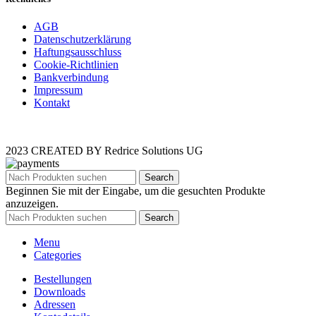
AGB
Datenschutzerklärung
Haftungsausschluss
Cookie-Richtlinien
Bankverbindung
Impressum
Kontakt
2023 CREATED BY Redrice Solutions UG
Search
Beginnen Sie mit der Eingabe, um die gesuchten Produkte
anzuzeigen.
Search
Menu
Categories
Bestellungen
Downloads
Adressen