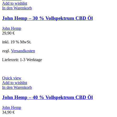
Add to wishlist
In den Warenkorb
John Hemp – 30 % Vollspektrum CBD Öl
John Hemp
29,90
€
inkl. 19 % MwSt.
zzgl.
Versandkosten
Lieferzeit:
1-3 Werktage
Quick view
Add to wishlist
In den Warenkorb
John Hemp – 40 % Vollspektrum CBD Öl
John Hemp
34,90
€