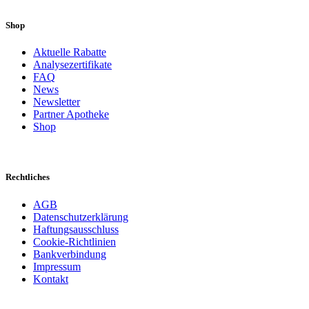
Shop
Aktuelle Rabatte
Analysezertifikate
FAQ
News
Newsletter
Partner Apotheke
Shop
Rechtliches
AGB
Datenschutzerklärung
Haftungsausschluss
Cookie-Richtlinien
Bankverbindung
Impressum
Kontakt