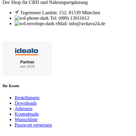
Der Shop für CBD und Nahrungsergänzung
Tegernseer Landstr. 152, 81539 München
Tel: (089) 13011612
eMail: info@avitava24.de
Ihr Konto
Bestellungen
Downloads
Adressen
Kontodetails
Wunschliste
Passwort vergessen