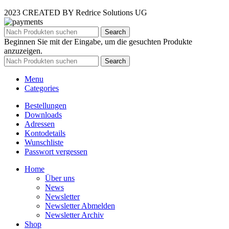
2023 CREATED BY Redrice Solutions UG
Search
Beginnen Sie mit der Eingabe, um die gesuchten Produkte
anzuzeigen.
Search
Menu
Categories
Bestellungen
Downloads
Adressen
Kontodetails
Wunschliste
Passwort vergessen
Home
Über uns
News
Newsletter
Newsletter Abmelden
Newsletter Archiv
Shop