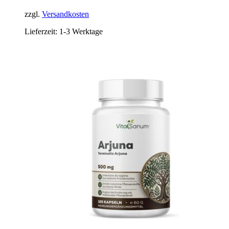
zzgl.
Versandkosten
Lieferzeit:
1-3 Werktage