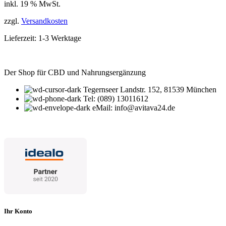
inkl. 19 % MwSt.
zzgl.
Versandkosten
Lieferzeit:
1-3 Werktage
Der Shop für CBD und Nahrungsergänzung
Tegernseer Landstr. 152, 81539 München
Tel: (089) 13011612
eMail: info@avitava24.de
Ihr Konto