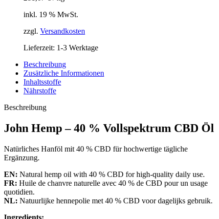
inkl. 19 % MwSt.
zzgl.
Versandkosten
Lieferzeit:
1-3 Werktage
Beschreibung
Zusätzliche Informationen
Inhaltsstoffe
Nährstoffe
Beschreibung
John Hemp – 40 % Vollspektrum CBD Öl
Natürliches Hanföl mit 40 % CBD für hochwertige tägliche
Ergänzung.
EN:
Natural hemp oil with 40 % CBD for high-quality daily use.
FR:
Huile de chanvre naturelle avec 40 % de CBD pour un usage
quotidien.
NL:
Natuurlijke hennepolie met 40 % CBD voor dagelijks gebruik.
Ingredients: