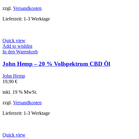
zzgl.
Versandkosten
Lieferzeit:
1-3 Werktage
Quick view
Add to wishlist
In den Warenkorb
John Hemp – 20 % Vollspektrum CBD Öl
John Hemp
19,90
€
inkl. 19 % MwSt.
zzgl.
Versandkosten
Lieferzeit:
1-3 Werktage
Quick view