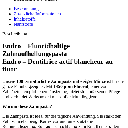
Beschreibung
Zusätzliche Informationen
Inhaltsstoffe
Nährstoffe
Beschreibung
Endro – Fluoridhaltige
Zahnaufhellungspasta
Endro – Dentifrice actif blancheur au
fluor
Unsere
100 % natürliche Zahnpasta mit eisiger Minze
ist für die
ganze Familie geeignet. Mit
1450 ppm Fluorid
, einer von
Zahnärzten empfohlenen Dosierung, bietet sie umfassende Pflege
und verbindet Wirksamkeit mit sanfter Mundhygiene.
Warum diese Zahnpasta?
Die Zahnpasta ist ideal für die tägliche Anwendung. Sie stärkt den
Zahnschmelz, beugt Karies vor und unterstützt die
Remineralisierung. So trägt sie nachhaltig zum Erhalt einer guten