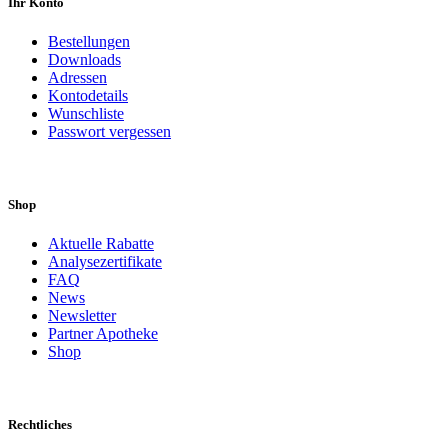
Ihr Konto
Bestellungen
Downloads
Adressen
Kontodetails
Wunschliste
Passwort vergessen
Shop
Aktuelle Rabatte
Analysezertifikate
FAQ
News
Newsletter
Partner Apotheke
Shop
Rechtliches