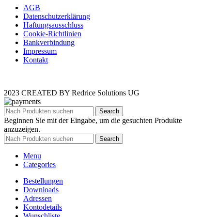
AGB
Datenschutzerklärung
Haftungsausschluss
Cookie-Richtlinien
Bankverbindung
Impressum
Kontakt
2023 CREATED BY Redrice Solutions UG
Search
Beginnen Sie mit der Eingabe, um die gesuchten Produkte
anzuzeigen.
Search
Menu
Categories
Bestellungen
Downloads
Adressen
Kontodetails
Wunschliste