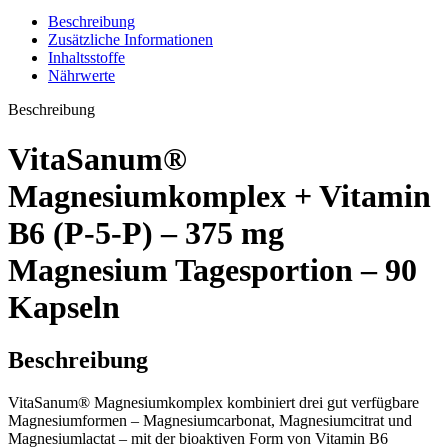
Beschreibung
Zusätzliche Informationen
Inhaltsstoffe
Nährwerte
Beschreibung
VitaSanum®
Magnesiumkomplex + Vitamin
B6 (P-5-P) – 375 mg
Magnesium Tagesportion – 90
Kapseln
Beschreibung
VitaSanum® Magnesiumkomplex kombiniert drei gut verfügbare
Magnesiumformen – Magnesiumcarbonat, Magnesiumcitrat und
Magnesiumlactat – mit der bioaktiven Form von Vitamin B6