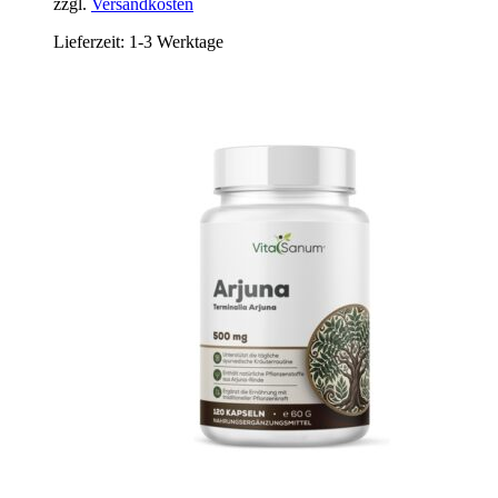
zzgl.
Versandkosten
Lieferzeit:
1-3 Werktage