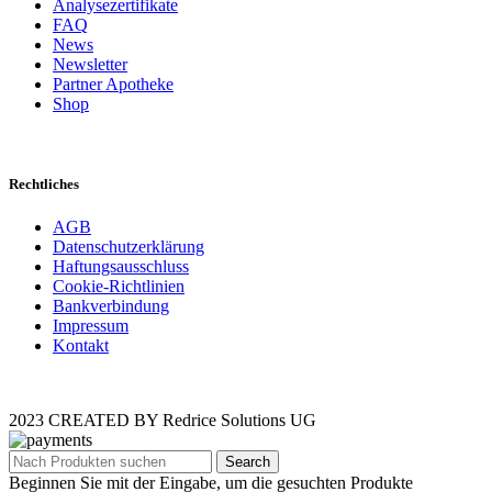
Analysezertifikate
FAQ
News
Newsletter
Partner Apotheke
Shop
Rechtliches
AGB
Datenschutzerklärung
Haftungsausschluss
Cookie-Richtlinien
Bankverbindung
Impressum
Kontakt
2023 CREATED BY Redrice Solutions UG
Search
Beginnen Sie mit der Eingabe, um die gesuchten Produkte