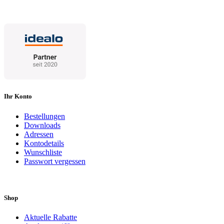
Ihr Konto
Bestellungen
Downloads
Adressen
Kontodetails
Wunschliste
Passwort vergessen
Shop
Aktuelle Rabatte