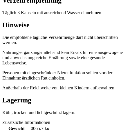
Verzehrempfehlung
Täglich 3 Kapseln mit ausreichend Wasser einnehmen.
Hinweise
Die empfohlene tägliche Verzehrmenge darf nicht überschritten
werden.
Nahrungsergänzungsmittel sind kein Ersatz für eine ausgewogene
und abwechslungsreiche Ernährung sowie eine gesunde
Lebensweise.
Personen mit eingeschränkter Nierenfunktion sollten vor der
Einnahme ärztlichen Rat einholen.
Außerhalb der Reichweite von kleinen Kindern aufbewahren.
Lagerung
Kühl, trocken und lichtgeschützt lagern.
Zusätzliche Informationen
Gewicht
0065,7 kg