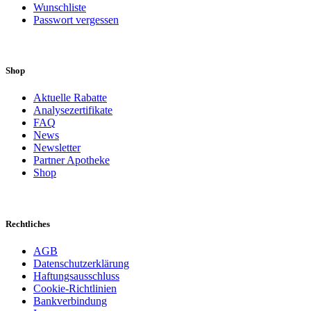
Wunschliste
Passwort vergessen
Shop
Aktuelle Rabatte
Analysezertifikate
FAQ
News
Newsletter
Partner Apotheke
Shop
Rechtliches
AGB
Datenschutzerklärung
Haftungsausschluss
Cookie-Richtlinien
Bankverbindung