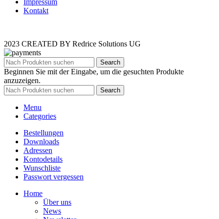
Impressum
Kontakt
2023 CREATED BY Redrice Solutions UG
Search
Beginnen Sie mit der Eingabe, um die gesuchten Produkte
anzuzeigen.
Search
Menu
Categories
Bestellungen
Downloads
Adressen
Kontodetails
Wunschliste
Passwort vergessen
Home
Über uns
News