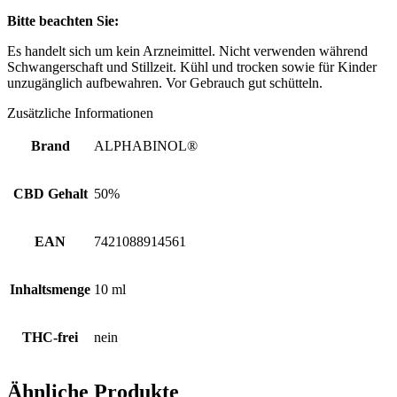
Bitte beachten Sie:
Es handelt sich um kein Arzneimittel. Nicht verwenden während
Schwangerschaft und Stillzeit. Kühl und trocken sowie für Kinder
unzugänglich aufbewahren. Vor Gebrauch gut schütteln.
Zusätzliche Informationen
Brand
ALPHABINOL®
CBD Gehalt
50%
EAN
7421088914561
Inhaltsmenge
10 ml
THC-frei
nein
Ähnliche Produkte