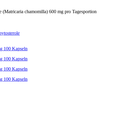
 (Matricaria chamomilla) 600 mg pro Tagesportion