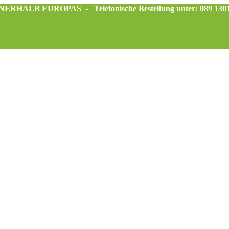
INNERHALB EUROPAS -
Telefonische Bestellung unter: 089 130