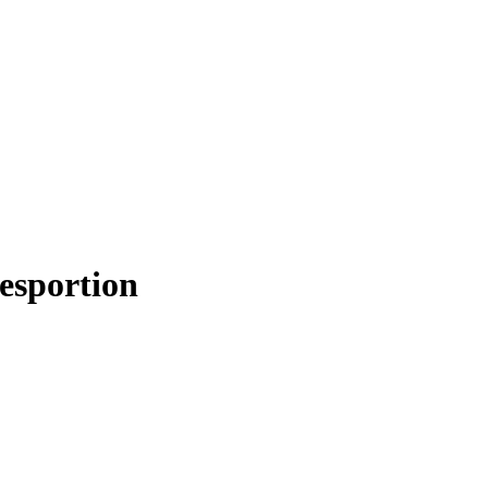
esportion