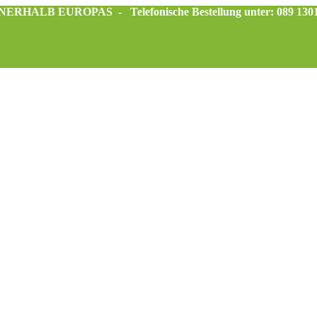
INNERHALB EUROPAS -
Telefonische Bestellung unter: 089 130