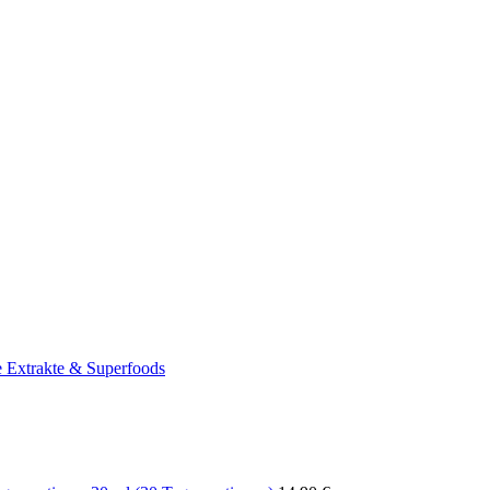
e Extrakte & Superfoods