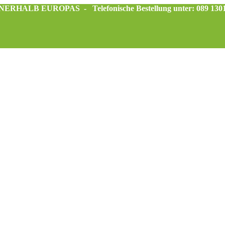
INNERHALB EUROPAS -
Telefonische Bestellung unter: 089 130