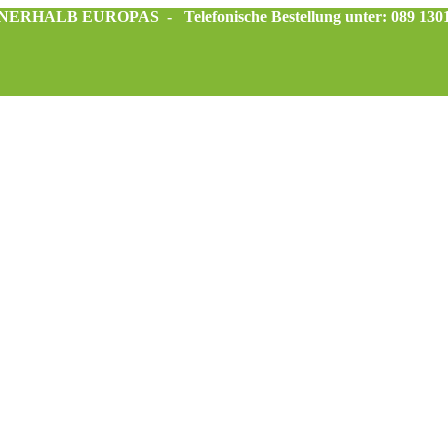
INNERHALB EUROPAS -
Telefonische Bestellung unter: 089 130