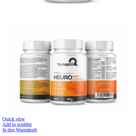
Quick view
Add to wishlist
In den Warenkorb