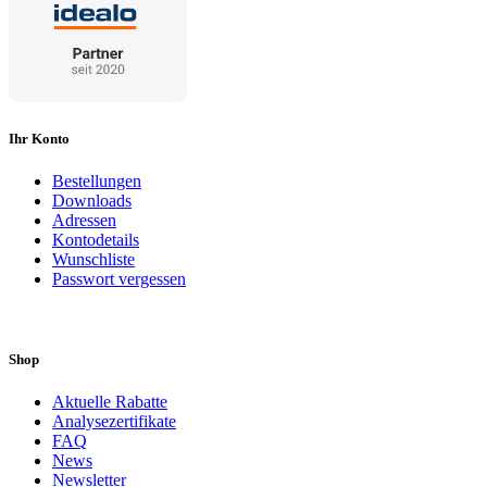
Ihr Konto
Bestellungen
Downloads
Adressen
Kontodetails
Wunschliste
Passwort vergessen
Shop
Aktuelle Rabatte
Analysezertifikate
FAQ
News
Newsletter