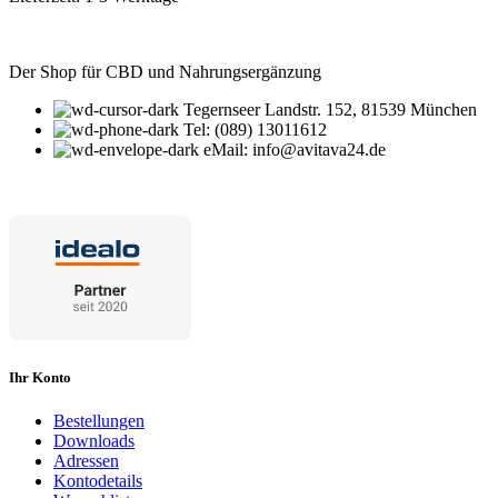
Der Shop für CBD und Nahrungsergänzung
Tegernseer Landstr. 152, 81539 München
Tel: (089) 13011612
eMail: info@avitava24.de
Ihr Konto
Bestellungen
Downloads
Adressen
Kontodetails