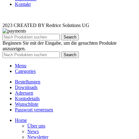
Kontakt
2023 CREATED BY Redrice Solutions UG
Search
Beginnen Sie mit der Eingabe, um die gesuchten Produkte
anzuzeigen.
Search
Menu
Categories
Bestellungen
Downloads
Adressen
Kontodetails
Wunschliste
Passwort vergessen
Home
Über uns
News
Newsletter