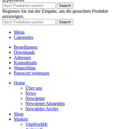
Search
Beginnen Sie mit der Eingabe, um die gesuchten Produkte
anzuzeigen.
Search
Menu
Categories
Bestellungen
Downloads
Adressen
Kontodetails
Wunschliste
Passwort vergessen
Home
Über uns
News
Newsletter
Newsletter Abmelden
Newsletter Archiv
Shop
Marken
VitaWorld®