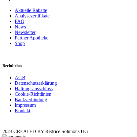
Aktuelle Rabatte
Analysezertifikate
FAQ
News
Newsletter
Partner Apotheke
Shop
Rechtliches
AGB
Datenschutzerklärung
Haftungsausschluss
Cookie-Richtlinien
Bankverbindung
Impressum
Kontakt
2023 CREATED BY Redrice Solutions UG