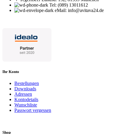
Tel: (089) 13011612
eMail: info@avitava24.de
Ihr Konto
Bestellungen
Downloads
Adressen
Kontodetails
Wunschliste
Passwort vergessen
Shop