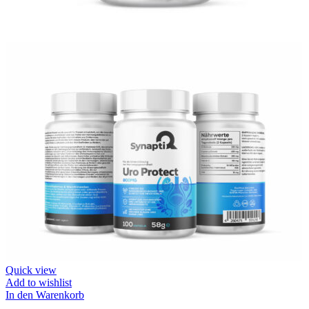
Quick view
Add to wishlist
In den Warenkorb