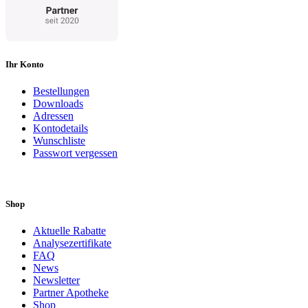
Ihr Konto
Bestellungen
Downloads
Adressen
Kontodetails
Wunschliste
Passwort vergessen
Shop
Aktuelle Rabatte
Analysezertifikate
FAQ
News
Newsletter
Partner Apotheke
Shop