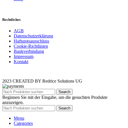
Rechtliches
AGB
Datenschutzerklärung
Haftungsausschluss
Cookie-Richtlinien
Bankverbindung
Impressum
Kontakt
2023 CREATED BY Redrice Solutions UG
Search
Beginnen Sie mit der Eingabe, um die gesuchten Produkte
anzuzeigen.
Search
Menu
Categories