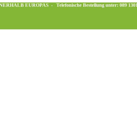
INNERHALB EUROPAS -
Telefonische Bestellung unter: 089 130